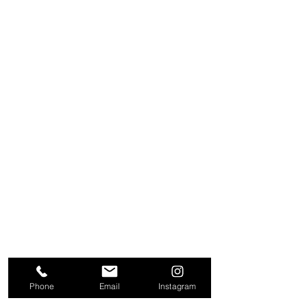
Phone
Email
Instagram